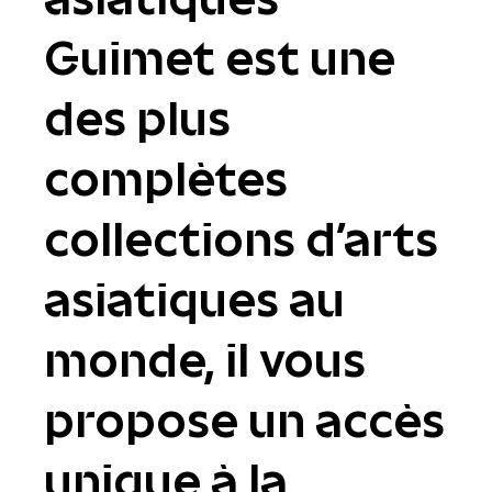
Guimet est une
des plus
complètes
collections d'arts
asiatiques au
monde, il vous
propose un accès
unique à la