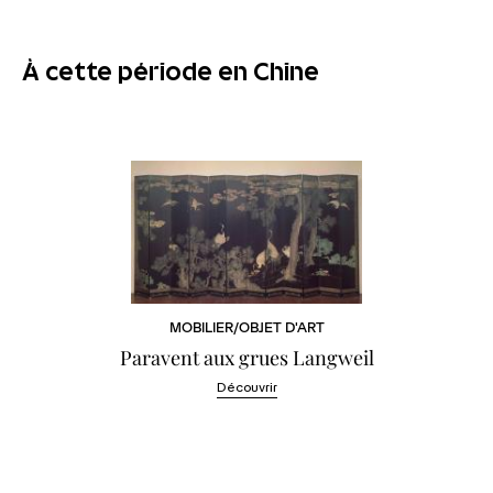
À cette période en Chine
MOBILIER/OBJET D'ART
Paravent aux grues Langweil
Découvrir