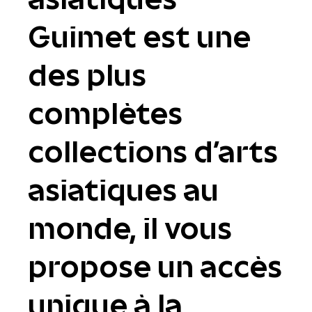
Guimet est une
des plus
complètes
collections d'arts
asiatiques au
monde, il vous
propose un accès
unique à la