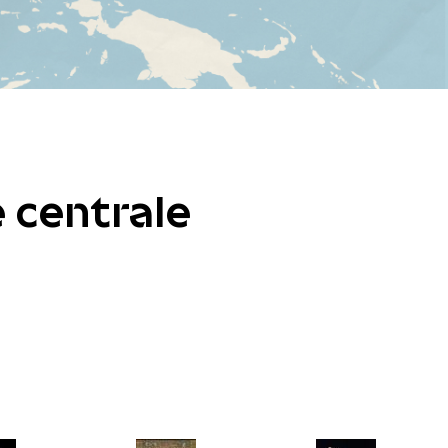
 centrale