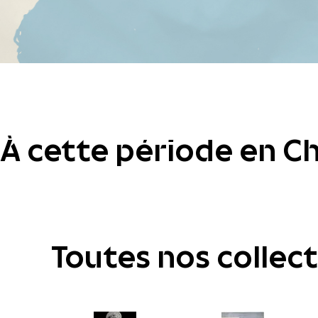
À cette période en Ch
Toutes nos collec