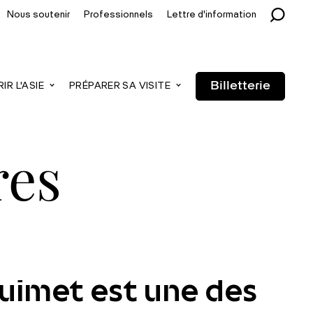
Nous soutenir
Professionnels
Lettre d'information
Billetterie
R L'ASIE
PRÉPARER SA VISITE
res
Guimet est une des