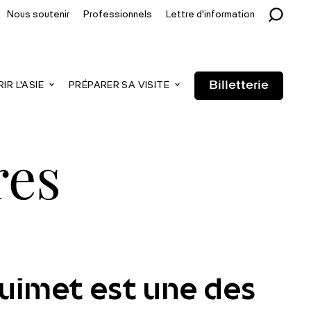
Nous soutenir
Professionnels
Lettre d'information
Billetterie
R L'ASIE
PRÉPARER SA VISITE
res
Guimet est une des