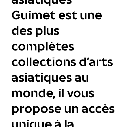
Guimet est une
des plus
complètes
collections d'arts
asiatiques au
monde, il vous
propose un accès
unique à la