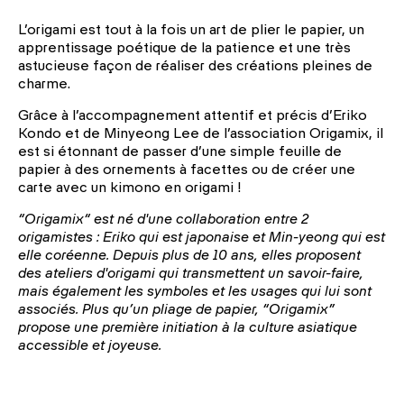
L’origami est tout à la fois un art de plier le papier, un
apprentissage poétique de la patience et une très
astucieuse façon de réaliser des créations pleines de
charme.
Grâce à l’accompagnement attentif et précis d’Eriko
Kondo et de Minyeong Lee de l’association Origamix, il
est si étonnant de passer d’une simple feuille de
papier à des ornements à facettes ou de créer une
carte avec un kimono en origami !
“Origamix“ est né d'une collaboration entre 2
origamistes : Eriko qui est japonaise et Min-yeong qui est
elle coréenne.
Depuis plus de 10 ans, elles proposent
des ateliers d'origami qui transmettent un savoir-faire,
mais également les symboles et les usages qui lui sont
associés.
Plus qu’un pliage de papier, “Origamix”
propose une première initiation à la culture asiatique
accessible et joyeuse.