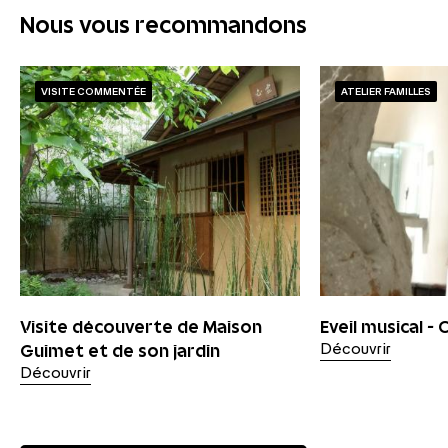
Nous vous recommandons
VISITE COMMENTÉE
ATELIER FAMILLES
Visite découverte de Maison
Eveil musical -
Guimet et de son jardin
Découvrir
Découvrir