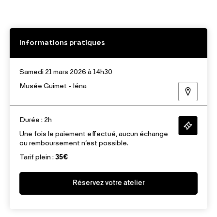
Informations pratiques
Samedi 21 mars 2026 à 14h30
Musée Guimet - Iéna
Durée : 2h
Une fois le paiement effectué, aucun échange
ou remboursement n’est possible.
Tarif plein :
35€
Réservez votre atelier