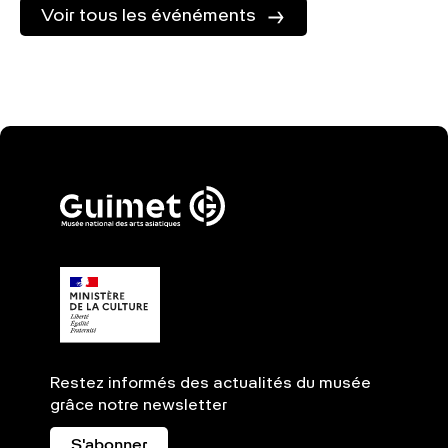
Voir tous les événéments
Restez informés des actualités du musée
grâce notre newsletter
S'abonner