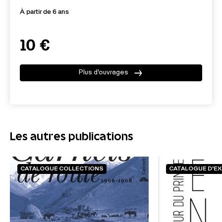
À partir de 6 ans
10 €
Plus d'ouvrages
Les autres publications
CATALOGUE COLLECTIONS
CATALOGUE D'EX