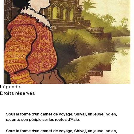
Légende
Droits réservés
Sous la forme d’un carnet de voyage, Shivaji, un jeune Indien,
raconte son périple sur les routes d’Asie.
Sous la forme d’un carnet de voyage, Shivaji, un jeune Indien,