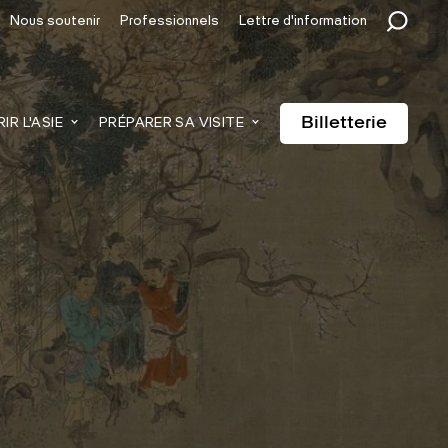
Nous soutenir
Professionnels
Lettre d'information
Billetterie
R L'ASIE
PRÉPARER SA VISITE