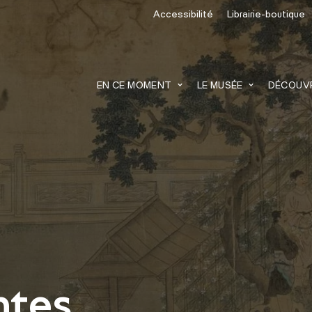
Accessibilité
Librairie-boutique
recherche
EN CE MOMENT
LE MUSÉE
DÉCOUVRI
ntes