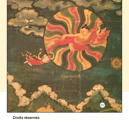
Droits réservés