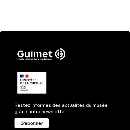
Restez informés des actualités du musée
grâce notre newsletter
S'abonner