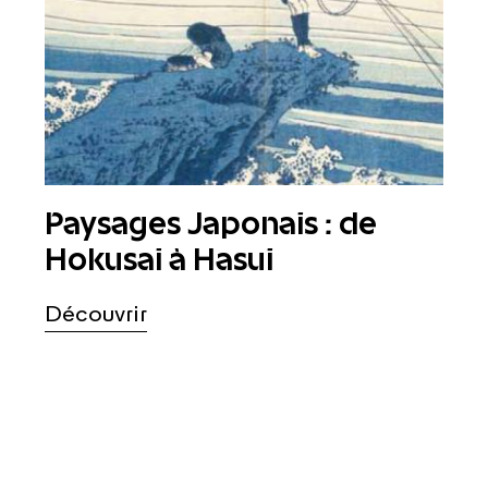
Paysages Japonais : de
Hokusai à Hasui
Découvrir