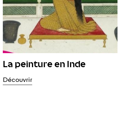
La peinture en Inde
Découvrir