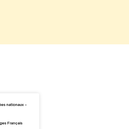
es nationaux –
ges Français