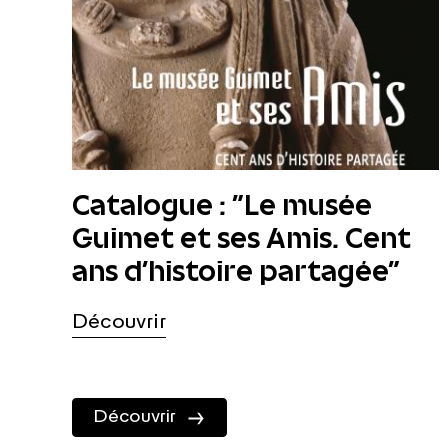
Catalogue : "Le musée
Guimet et ses Amis. Cent
ans d’histoire partagée"
Découvrir
Découvrir