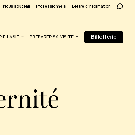
Nous soutenir
Professionnels
Lettre d'information
Billetterie
R L'ASIE
PRÉPARER SA VISITE
rnité