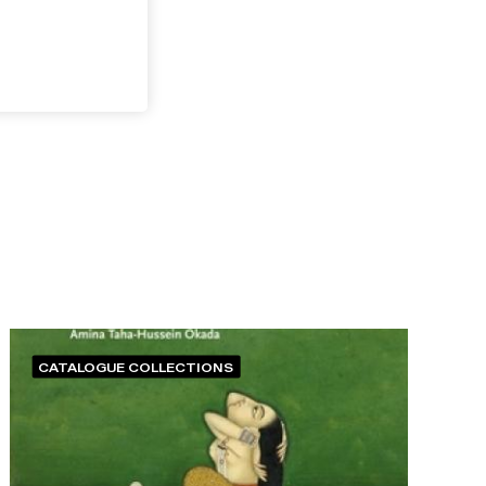
CATALOGUE COLLECTIONS