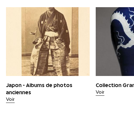
Japon - Albums de photos
Collection Gra
anciennes
Voir
Voir