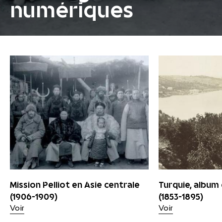
numériques
Mission Pelliot en Asie centrale
Turquie, album
(1906-1909)
(1853-1895)
Voir
Voir