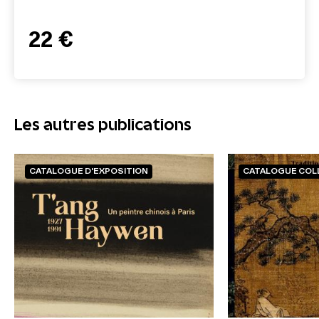
22 €
Les autres publications
CATALOGUE D'EXPOSITION
CATALOGUE COL