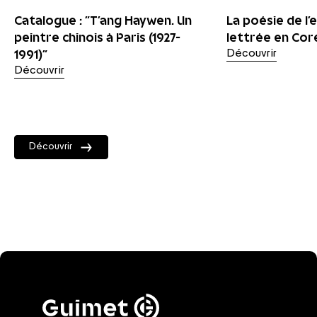
Catalogue : "T’ang Haywen. Un
La poésie de l’
peintre chinois à Paris (1927-
lettrée en Coré
1991)"
Découvrir
Découvrir
Découvrir