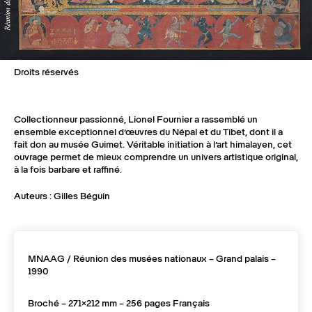
Droits réservés
Collectionneur passionné, Lionel Fournier a rassemblé un
ensemble exceptionnel d’œuvres du Népal et du Tibet, dont il a
fait don au musée Guimet. Véritable initiation à l’art himalayen, cet
ouvrage permet de mieux comprendre un univers artistique original,
à la fois barbare et raffiné.
Auteurs : Gilles Béguin
MNAAG / Réunion des musées nationaux – Grand palais –
1990
Broché – 271×212 mm – 256 pages Français