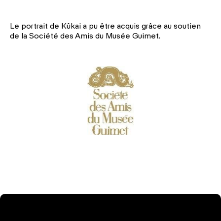
Le portrait de Kûkai a pu être acquis grâce au soutien
de la Société des Amis du Musée Guimet.