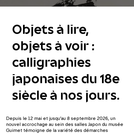
Objets à lire,
objets à voir :
calligraphies
japonaises du 18e
siècle à nos jours.
Depuis le 12 mai et jusqu’au 8 septembre 2026, un
nouvel accrochage au sein des salles Japon du musée
Guimet témoigne de la variété des démarches