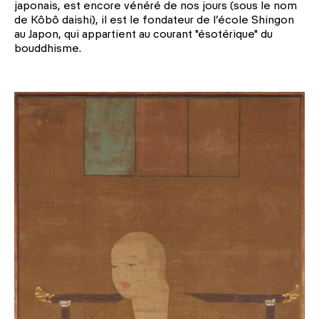
japonais, est encore vénéré de nos jours (sous le nom
de Kôbô daishi), il est le fondateur de l’école Shingon
au Japon, qui appartient au courant "ésotérique" du
bouddhisme.