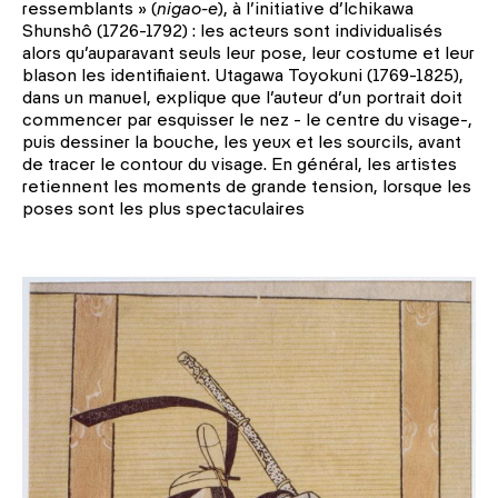
ressemblants » (
nigao-e
), à l’initiative d’Ichikawa
Shunshô (1726-1792) : les acteurs sont individualisés
alors qu’auparavant seuls leur pose, leur costume et leur
blason les identifiaient. Utagawa Toyokuni (1769-1825),
dans un manuel, explique que l’auteur d’un portrait doit
commencer par esquisser le nez - le centre du visage-,
puis dessiner la bouche, les yeux et les sourcils, avant
de tracer le contour du visage. En général, les artistes
retiennent les moments de grande tension, lorsque les
poses sont les plus spectaculaires