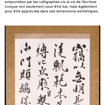
empruntées par les calligraphes vis-à-vis de l’écriture
conçue non seulement pour être lue, mais également
pour être appréciée dans ses dimensions esthétiques.