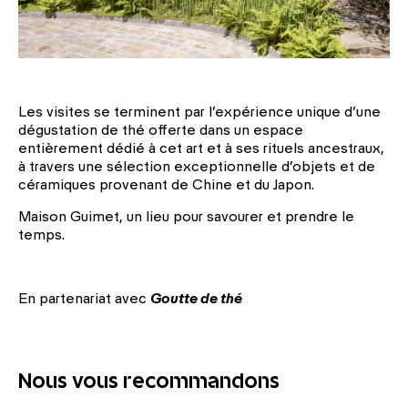
Les visites se terminent par l’expérience unique d’une
dégustation de thé offerte dans un espace
entièrement dédié à cet art et à ses rituels ancestraux,
à travers une sélection exceptionnelle d’objets et de
céramiques pro­venant de Chine et du Japon.
Maison Guimet, un lieu pour savourer et prendre le
temps.
En partenariat avec
Goutte de thé
Nous vous recommandons