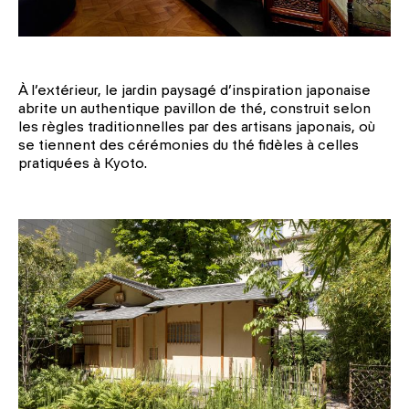
À l’extérieur, le jardin paysagé d’inspiration japonaise
abrite un authentique pavillon de thé, construit selon
les règles traditionnelles par des artisans japonais, où
se tiennent des cérémonies du thé fidèles à celles
pratiquées à Kyoto.