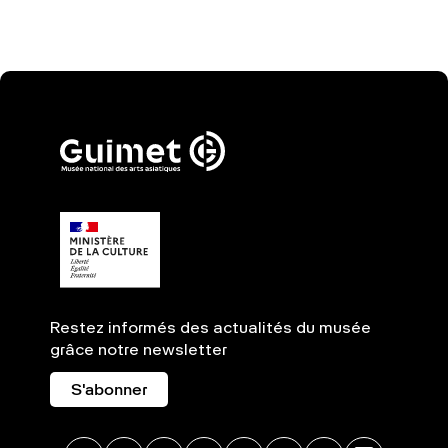
Restez informés des actualités du musée
grâce notre newsletter
S'abonner