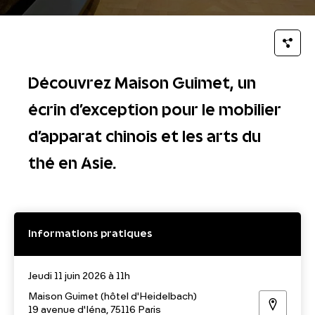
Découvrez Maison Guimet, un
écrin d'exception pour le mobilier
d'apparat chinois et les arts du
thé en Asie.
Informations pratiques
Jeudi 11 juin 2026 à 11h
Maison Guimet (hôtel d'Heidelbach)
19 avenue d'Iéna, 75116 Paris