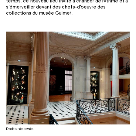
temps, ce nouveau lieu invite à changer de rythme et à
s’émerveiller devant des chefs-d’oeuvre des
collections du musée Guimet.
Droits réservés