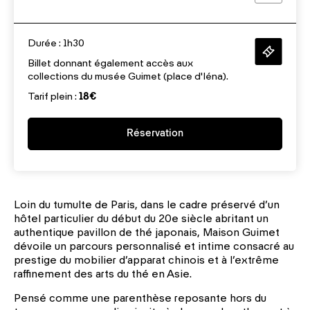
Durée : 1h30
Billet donnant également accès aux
collections du musée Guimet (place d'Iéna).
Tarif plein :
18€
Réservation
Loin du tumulte de Paris, dans le cadre préservé d’un
hôtel particulier du début du 20e siècle abritant un
authentique pavillon de thé japonais, Maison Guimet
dévoile un parcours personnalisé et intime consacré au
prestige du mobilier d’apparat chinois et à l’extrême
raffinement des arts du thé en Asie.
Pensé comme une parenthèse reposante hors du