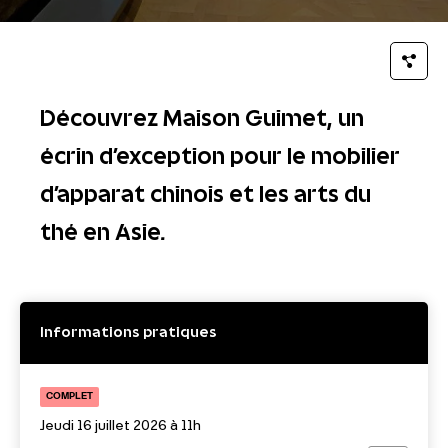
Découvrez Maison Guimet, un
écrin d'exception pour le mobilier
d'apparat chinois et les arts du
thé en Asie.
Informations pratiques
COMPLET
Jeudi 16 juillet 2026 à 11h