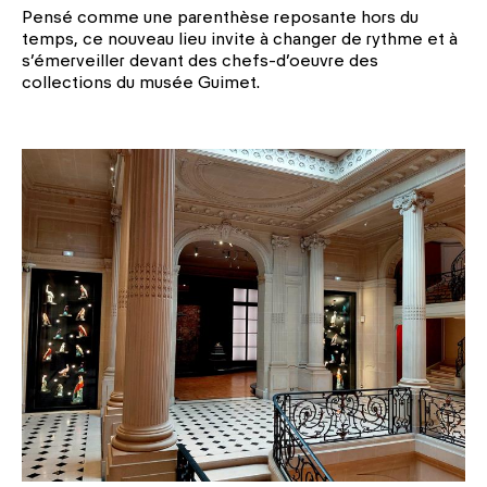
Pensé comme une parenthèse reposante hors du
temps, ce nouveau lieu invite à changer de rythme et à
s’émerveiller devant des chefs-d’oeuvre des
collections du musée Guimet.