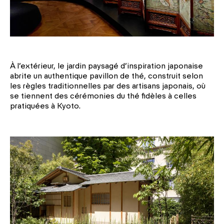
À l’extérieur, le jardin paysagé d’inspiration japonaise
abrite un authentique pavillon de thé, construit selon
les règles traditionnelles par des artisans japonais, où
se tiennent des cérémonies du thé fidèles à celles
pratiquées à Kyoto.