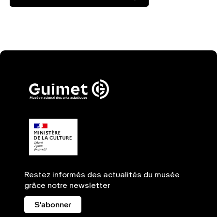
Restez informés des actualités du musée
grâce notre newsletter
S'abonner