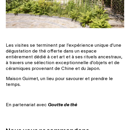
Les visites se terminent par l’expérience unique d’une
dégustation de thé offerte dans un espace
entièrement dédié à cet art et à ses rituels ancestraux,
à travers une sélection exceptionnelle d’objets et de
céramiques pro­venant de Chine et du Japon.
Maison Guimet, un lieu pour savourer et prendre le
temps.
En partenariat avec
Goutte de thé