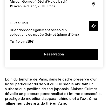
Maison Guimet (hôtel d'Heidelbach)
19 avenue d'Iéna, 75116 Paris
Durée : 1h30
Billet donnant également accès aux
collections du musée Guimet (place d'Iéna).
Tarif plein :
18€
Réservation
Loin du tumulte de Paris, dans le cadre préservé d’un
hôtel particulier du début du 20e siècle abritant un
authentique pavillon de thé japonais, Maison Guimet
dévoile un parcours personnalisé et intime consacré au
prestige du mobilier d’apparat chinois et à l’extrême
raffinement des arts du thé en Asie.