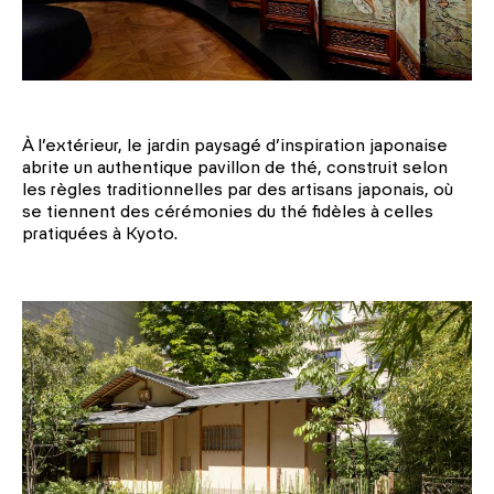
À l’extérieur, le jardin paysagé d’inspiration japonaise
abrite un authentique pavillon de thé, construit selon
les règles traditionnelles par des artisans japonais, où
se tiennent des cérémonies du thé fidèles à celles
pratiquées à Kyoto.