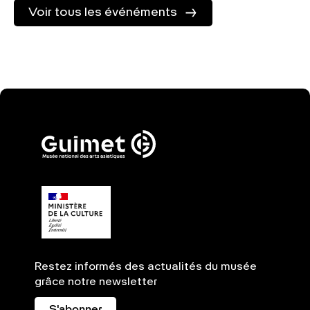
Voir tous les événéments
Restez informés des actualités du musée
grâce notre newsletter