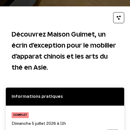
Découvrez Maison Guimet, un
écrin d'exception pour le mobilier
d'apparat chinois et les arts du
thé en Asie.
Informations pratiques
COMPLET
Dimanche 5 juillet 2026 à 11h