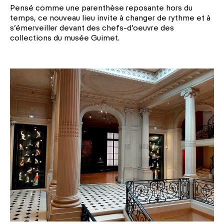
Pensé comme une parenthèse reposante hors du
temps, ce nouveau lieu invite à changer de rythme et à
s’émerveiller devant des chefs-d’oeuvre des
collections du musée Guimet.