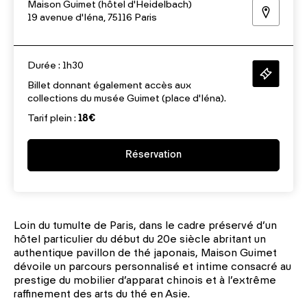
Maison Guimet (hôtel d'Heidelbach)
19 avenue d'Iéna, 75116 Paris
Durée : 1h30
Billet donnant également accès aux
collections du musée Guimet (place d'Iéna).
Tarif plein :
18€
Réservation
Loin du tumulte de Paris, dans le cadre préservé d’un
hôtel particulier du début du 20e siècle abritant un
authentique pavillon de thé japonais, Maison Guimet
dévoile un parcours personnalisé et intime consacré au
prestige du mobilier d’apparat chinois et à l’extrême
raffinement des arts du thé en Asie.