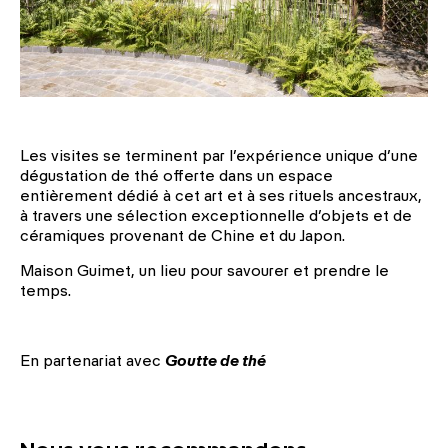
Les visites se terminent par l’expérience unique d’une
dégustation de thé offerte dans un espace
entièrement dédié à cet art et à ses rituels ancestraux,
à travers une sélection exceptionnelle d’objets et de
céramiques pro­venant de Chine et du Japon.
Maison Guimet, un lieu pour savourer et prendre le
temps.
En partenariat avec
Goutte de thé