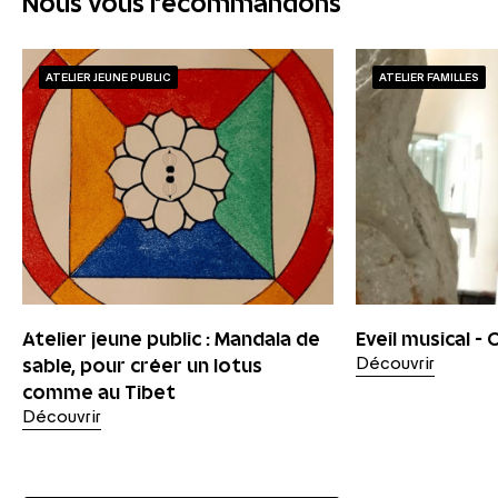
Nous vous recommandons
ATELIER JEUNE PUBLIC
ATELIER FAMILLES
Atelier jeune public : Mandala de
Eveil musical -
sable, pour créer un lotus
Découvrir
comme au Tibet
Découvrir