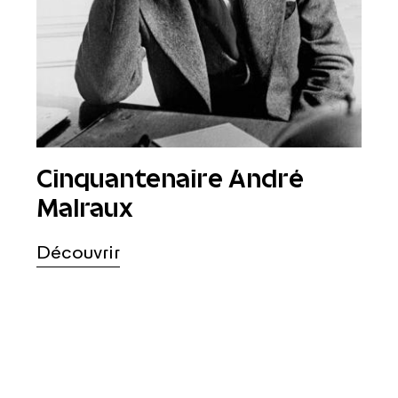
Cinquantenaire André
Malraux
Découvrir