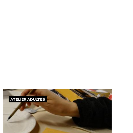
ATELIER ADULTES