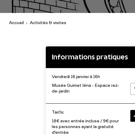
Accueil
Activités & visites
Informations pratiques
Vendredi 16 janvier à 16h
Musée Guimet Iéna - Espace rez-
de-jardin
Tarifs:
18€ avec entrée incluse / 9€ pour
les personnes ayant la gratuité
d'entrée