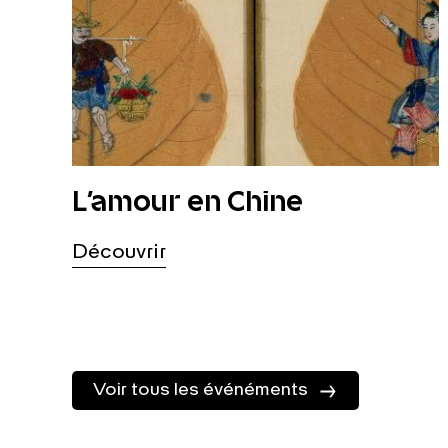
L’amour en Chine
Découvrir
Voir tous les événéments