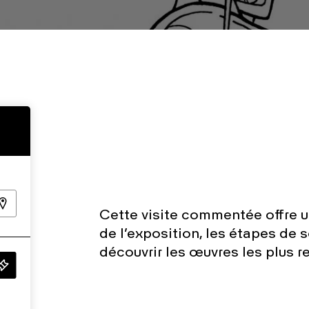
Cette visite commentée offre un
de l’exposition, les étapes de 
découvrir les œuvres les plus 