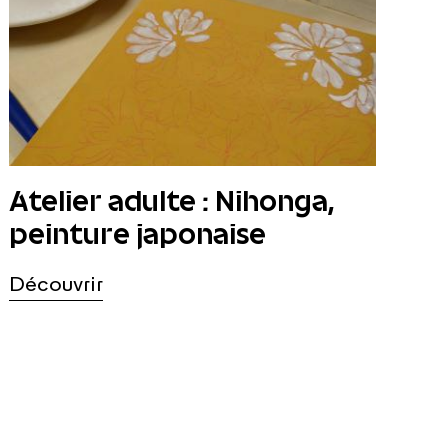
Atelier adulte : Nihonga,
peinture japonaise
Découvrir