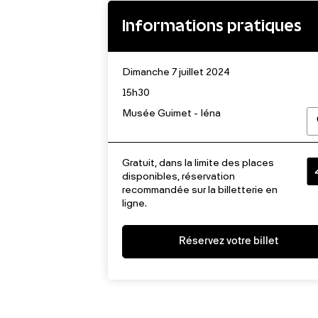
Informations pratiques
Dimanche 7 juillet 2024
15h30
Musée Guimet - Iéna
Gratuit, dans la limite des places
disponibles, réservation
recommandée sur la billetterie en
ligne.
Réservez votre billet