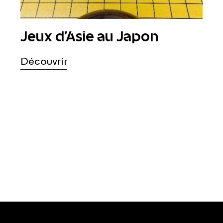
Jeux d'Asie au Japon
Découvrir