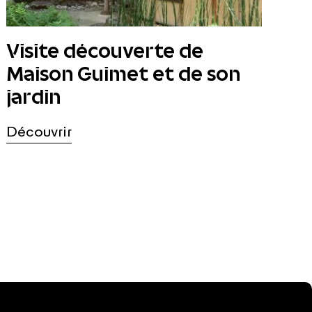
Visite découverte de
Maison Guimet et de son
jardin
Découvrir