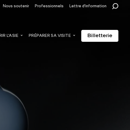
Nous soutenir
Professionnels
Lettre d'information
Billetterie
R L'ASIE
PRÉPARER SA VISITE