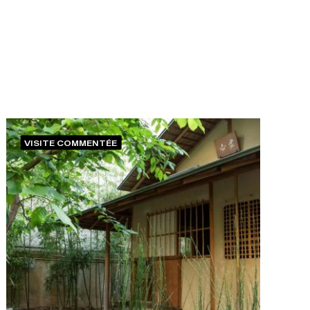
VISITE COMMENTÉE