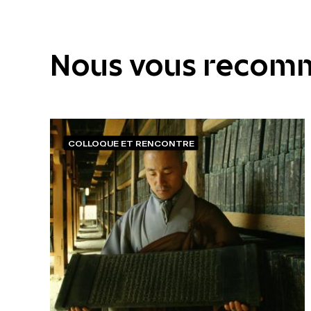
Nous vous recom
COLLOQUE ET RENCONTRE