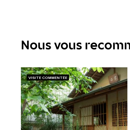
Nous vous recom
VISITE COMMENTÉE