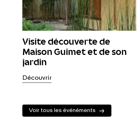
Visite découverte de
Maison Guimet et de son
jardin
Découvrir
Voir tous les événéments