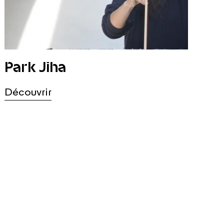
Park Jiha
Découvrir