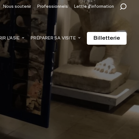
Nous soutenir
Professionnels
Lettre d'information
Billetterie
R L'ASIE
PRÉPARER SA VISITE