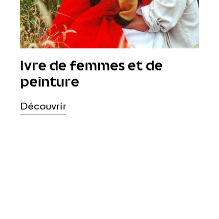
Ivre de femmes et de
peinture
Découvrir