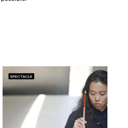
SPECTACLE