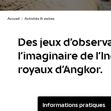
Accueil
Activités & visites
Des jeux d’observ
l’imaginaire de l’I
royaux d'Angkor.
Informations pratiques