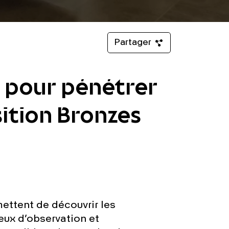
Partager
n pour pénétrer
osition Bronzes
ettent de découvrir les
eux d’observation et