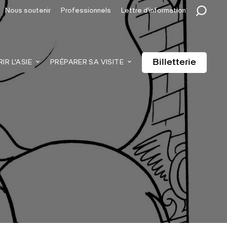
Nous soutenir
Professionnels
Lettre d'information
Billetterie
R L'ASIE
PRÉPARER SA VISITE