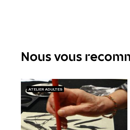
Nous vous recom
ATELIER ADULTES