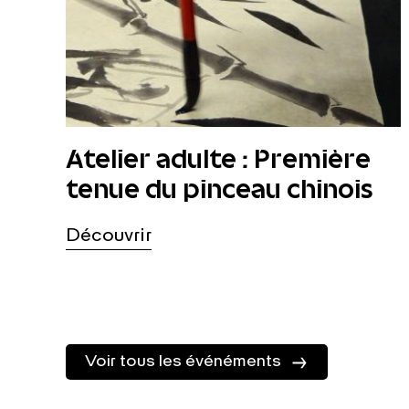
Atelier adulte : Première
tenue du pinceau chinois
Découvrir
Voir tous les événéments