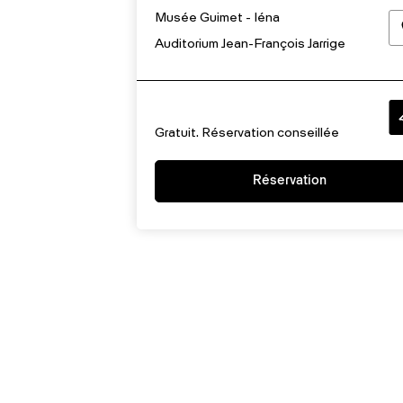
Musée Guimet - Iéna
Auditorium Jean-François Jarrige
Gratuit. Réservation conseillée
Réservation