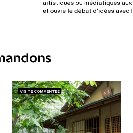
artistiques ou médiatiques au
et ouvre le débat d’idées avec l
mandons
VISITE COMMENTÉE