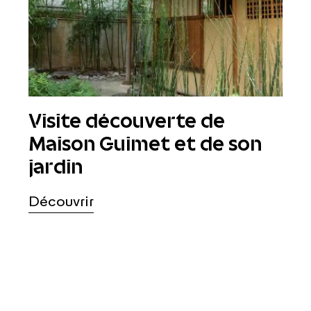
Visite découverte de
Maison Guimet et de son
jardin
Découvrir