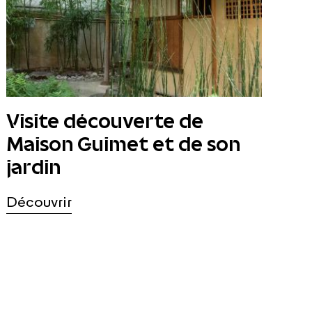
Visite découverte de
Maison Guimet et de son
jardin
Découvrir