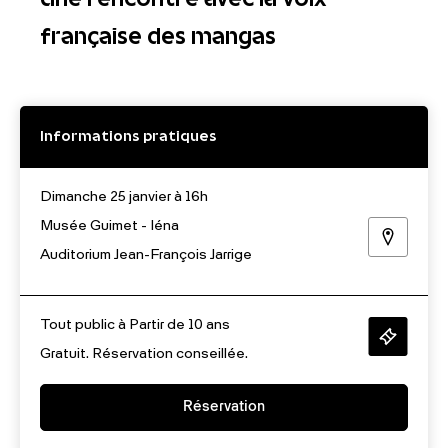
française des mangas
Informations pratiques
Dimanche 25 janvier à 16h
Musée Guimet - Iéna
Auditorium Jean-François Jarrige
Tout public à Partir de 10 ans
Gratuit. Réservation conseillée.
Réservation