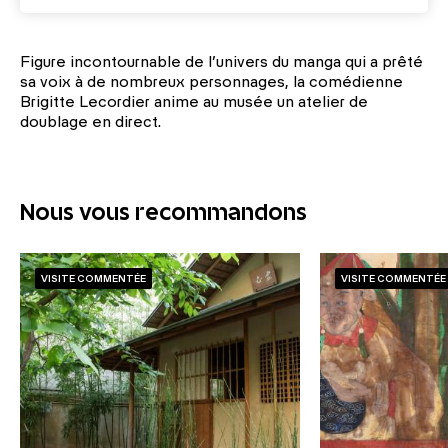
Figure incontournable de l’univers du manga qui a prêté
sa voix à de nombreux personnages, la comédienne
Brigitte Lecordier anime au musée un atelier de
doublage en direct.
Nous vous recommandons
VISITE COMMENTÉE
VISITE COMMENTÉE