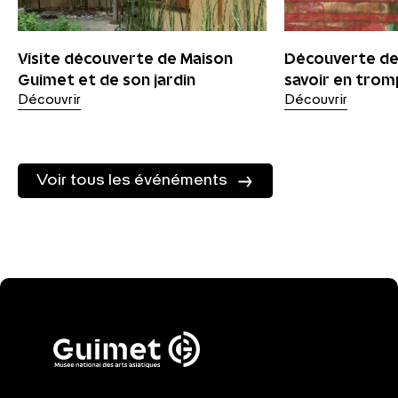
Visite découverte de Maison
Découverte de 
Guimet et de son jardin
savoir en tromp
Découvrir
Découvrir
Voir tous les événéments