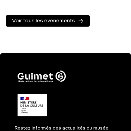
Voir tous les événéments
Restez informés des actualités du musée