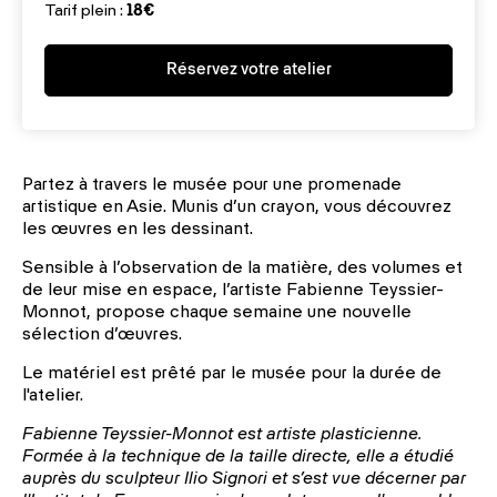
Tarif plein :
18€
Réservez votre atelier
Partez à travers le musée pour une promenade
artistique en Asie. Munis d’un crayon, vous découvrez
les œuvres en les dessinant.
Sensible à l’observation de la matière, des volumes et
de leur mise en espace, l’artiste Fabienne Teyssier-
Monnot, propose chaque semaine une nouvelle
sélection d’œuvres.
Le matériel est prêté par le musée pour la durée de
l'atelier.
Fabienne Teyssier-Monnot est artiste plasticienne.
Formée à la technique de la taille directe, elle a étudié
auprès du sculpteur Ilio Signori et s’est vue décerner par