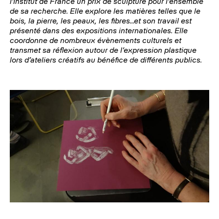
l'Institut de France un prix de sculpture pour l'ensemble
de sa recherche.
Elle explore les matières telles que le
bois, la pierre, les peaux, les fibres...et son travail est
présenté dans des expositions internationales.
Elle
coordonne de nombreux évènements culturels et
transmet sa réflexion autour de l’expression plastique
lors d’ateliers créatifs au bénéfice de différents publics.