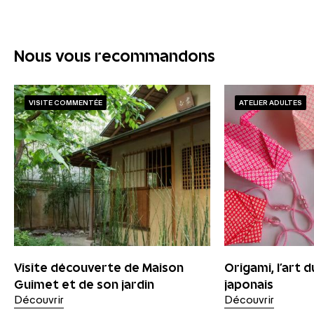
Nous vous recommandons
VISITE COMMENTÉE
ATELIER ADULTES
Visite découverte de Maison
Origami, l’art d
Guimet et de son jardin
japonais
Découvrir
Découvrir