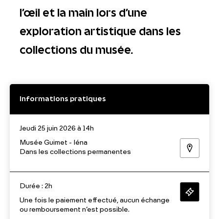
l’œil et la main lors d’une
exploration artistique dans les
collections du musée.
Informations pratiques
Jeudi 25 juin 2026 à 14h
Musée Guimet - Iéna
Dans les collections permanentes
Durée : 2h
Une fois le paiement effectué, aucun échange
ou remboursement n’est possible.