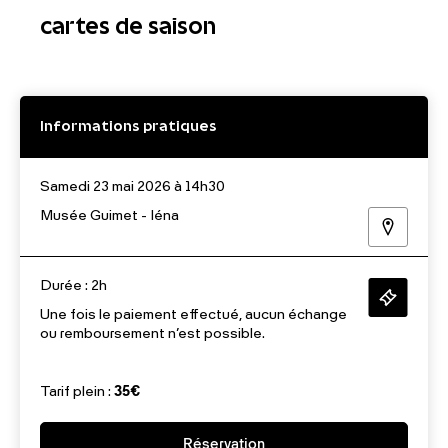
cartes de saison
Informations pratiques
Samedi 23 mai 2026 à 14h30
Musée Guimet - Iéna
Durée : 2h
Une fois le paiement effectué, aucun échange
ou remboursement n’est possible.
Tarif plein :
35€
Réservation