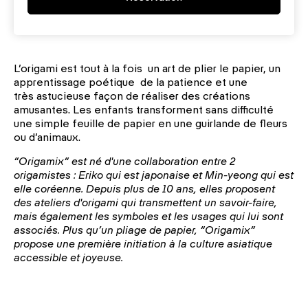
L’origami est tout à la fois un art de plier le papier, un
apprentissage poétique de la patience et une
très astucieuse façon de réaliser des créations
amusantes. Les enfants transforment sans difficulté
une simple feuille de papier en une guirlande de fleurs
ou d’animaux.
“Origamix“ est né d'une collaboration entre 2
origamistes : Eriko qui est japonaise et Min-yeong qui est
elle coréenne.
Depuis plus de 10 ans, elles proposent
des ateliers d'origami qui transmettent un savoir-faire,
mais également les symboles et les usages qui lui sont
associés.
Plus qu’un pliage de papier, “Origamix”
propose une première initiation à la culture asiatique
accessible et joyeuse.