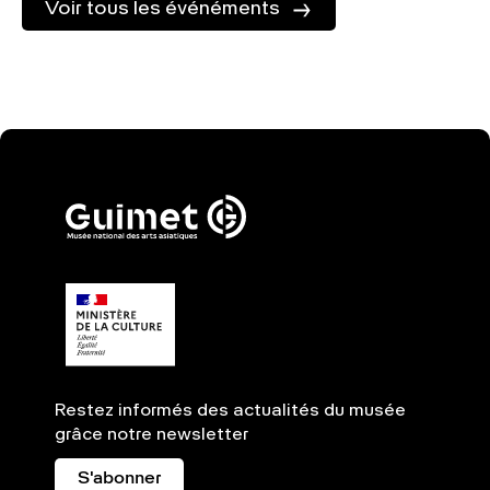
Voir tous les événéments
Restez informés des actualités du musée
grâce notre newsletter
S'abonner