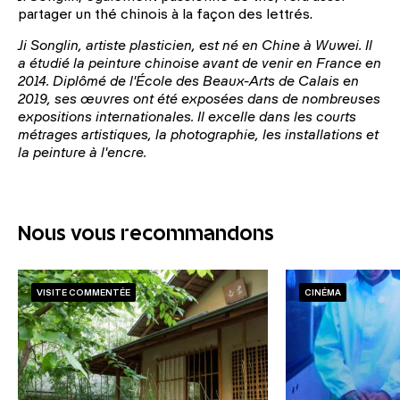
partager un thé chinois à la façon des lettrés.
Ji Songlin, artiste plasticien, est né en Chine à Wuwei. Il
a étudié la peinture chinoise avant de venir en France en
2014. Diplômé de l'École des Beaux-Arts de Calais en
2019, ses œuvres ont été exposées dans de nombreuses
expositions internationales. Il excelle dans les courts
métrages artistiques, la photographie, les installations et
la peinture à l'encre.
Nous vous recommandons
VISITE COMMENTÉE
CINÉMA