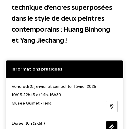
technique d’encres superposées
dans le style de deux peintres
contemporains : Huang Binhong
et Yang Jiechang !
Informations pratiques
Vendredi 31 janvier et samedi 1er février 2025
10h15-12h45 et 14h-16h30
Musée Guimet - Iéna
Durée: 10h (2x5h)