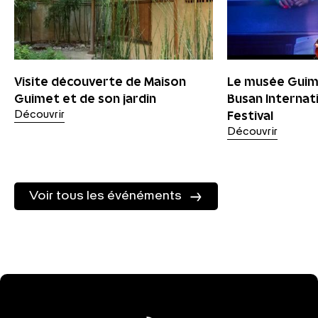
Visite découverte de Maison
Le musée Guime
Guimet et de son jardin
Busan Internati
Festival
Découvrir
Découvrir
Voir tous les événéments