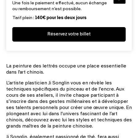
Une fois le paiement effectué, aucun échange
ou remboursement n’est possible.
Tarif plein :
140€ pour les deux jours
Réservez votre billet
La peinture des lettrés occupe une place essentielle
dans l'art chinois.
L’artiste plasticien Ji Songlin vous en révèle les
techniques spécifiques du pinceau et de l’encre. Aux
cours de ses ateliers, il invite chaque participant à
s’inscrire dans des gestes millénaires et à développer
ses talents personnels pour créer une œuvre unique. En
plongeant avec lui dans l’univers fascinant de l’art
chinois, découvrez avec lui les styles et techniques des
grands maîtres de la peinture chinoise.
Ji Songlin, également passionné de thé, fera aussi