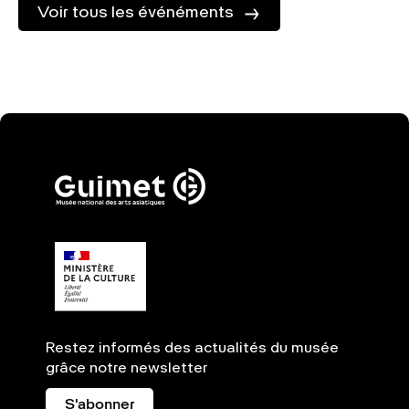
Voir tous les événéments
Restez informés des actualités du musée
grâce notre newsletter
S'abonner