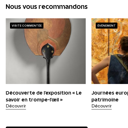
Nous vous recommandons
VISITE COMMENTÉE
ÉVÉNEMENT
Découverte de l’exposition « Le
Journées euro
savoir en trompe-l’œil »
patrimoine
Découvrir
Découvrir