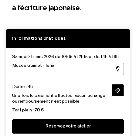
à l’écriture japonaise.
Informations pratiques
Samedi 21 mars 2026 de 10h15 à 12h15 et de 14h à 16h
Musée Guimet - Iéna
Durée : 4h
Une fois le paiement effectué, aucun échange
ou remboursement n’est possible.
Tarif plein :
70 €
Réservez votre atelier