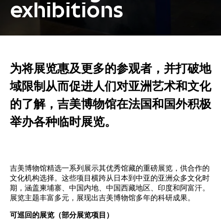
exhibitions
为将展览惠及更多的参观者，并打破地
域限制从而促进人们对亚洲艺术和文化
的了解，吉美博物馆在法国和国外积极
举办各种临时展览。
吉美博物馆精选一系列展示其优秀馆藏的重磅展览，供合作的
文化机构选择。这些项目横跨从日本到中亚的亚洲众多文化时
期，涵盖柬埔寨、中国内地、中国西藏地区、印度和阿富汗。
展览主题丰富多元，展现出吉美博物馆多年的科研成果。
可巡回的展览（部分展览项目）