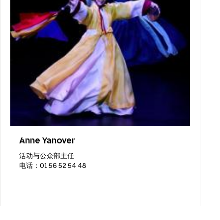
Anne Yanover
活动与公众部主任
电话：01 56 52 54 48