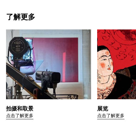
了解更多
拍摄和取景
展览
点击了解更多
点击了解更多