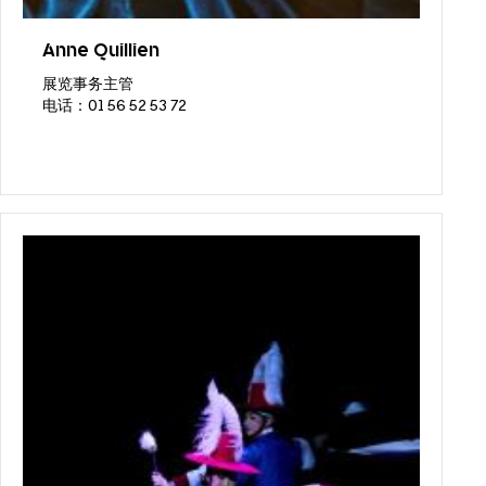
Anne Quillien
展览事务主管
电话：01 56 52 53 72