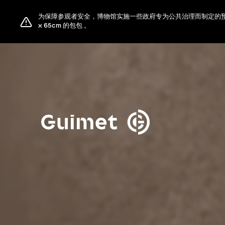
Cookie管理面板
为保障参观者安全，博物馆实施一些政府专为公共治理而制定的预防
关闭搜索
x 65cm 的包包 。