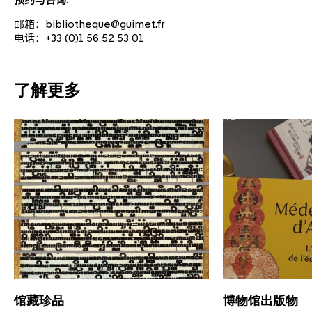
预约与咨询:
邮箱：
bibliotheque@guimet.fr
电话：
+33 (0)1 56 52 53 01
了解更多
馆藏珍品
博物馆出版物