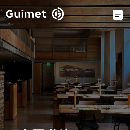
Cookie管理面板