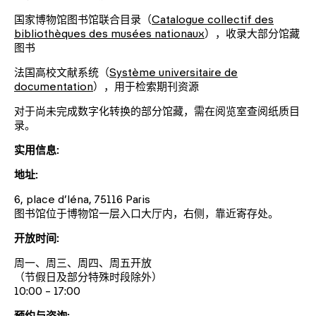
国家博物馆图书馆联合目录（
Catalogue collectif des
bibliothèques des musées nationaux
），收录大部分馆藏
图书
法国高校文献系统（
Système universitaire de
documentation
），用于检索期刊资源
对于尚未完成数字化转换的部分馆藏，需在阅览室查阅纸质目
录。
实用信息:
地址:
6, place d’Iéna, 75116 Paris
图书馆位于博物馆一层入口大厅内，右侧，靠近寄存处。
开放时间:
周一、周三、周四、周五开放
（节假日及部分特殊时段除外）
10:00 – 17:00