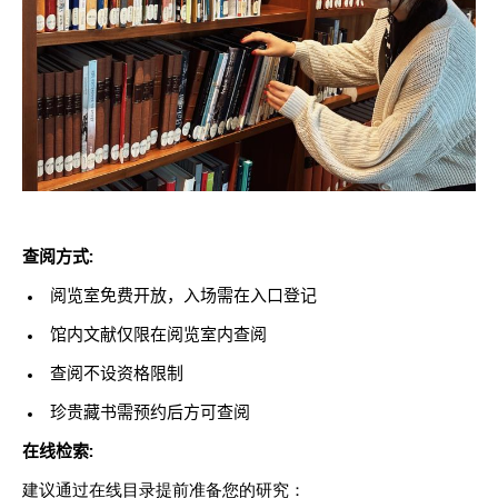
查阅方式:
阅览室免费开放，入场需在入口登记
馆内文献仅限在阅览室内查阅
查阅不设资格限制
珍贵藏书需预约后方可查阅
在线检索:
建议通过在线目录提前准备您的研究：