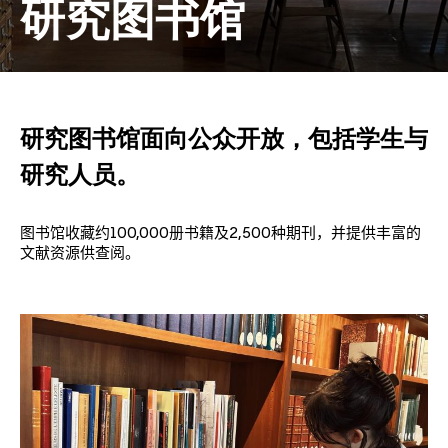
研究图书馆
研究图书馆面向公众开放，包括学生与
研究人员。
图书馆收藏约
100,000
册书籍及
2,500
种期刊，并提供丰富的
文献资源供查阅。