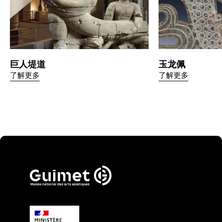
巨人堤道
玉龙佩
了解更多
了解更多