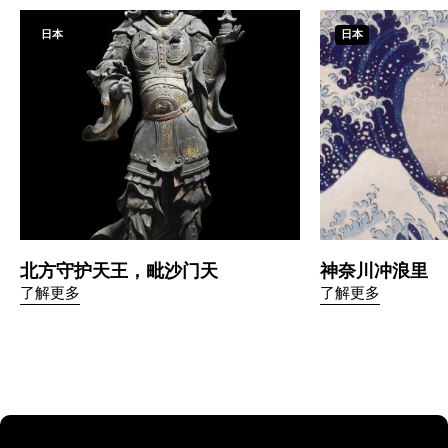
日本
日本
北方守护天王，毗沙门天
神奈川冲浪里
了解更多
了解更多