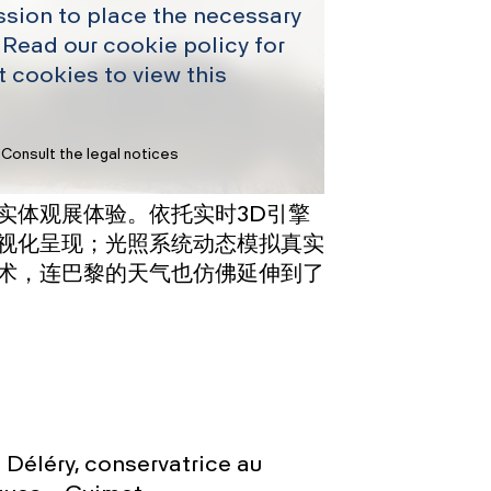
ssion to place the necessary
 Read our cookie policy for
 cookies to view this
Consult the legal notices
实体观展体验。依托实时3D引擎
视化呈现；光照系统动态模拟真实
术，连巴黎的天气也仿佛延伸到了
 Déléry, conservatrice au