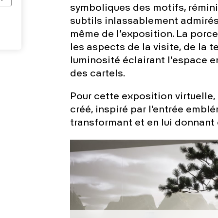
symboliques des motifs, rémini
subtils inlassablement admirés
même de l’exposition. La porce
les aspects de la visite, de la 
luminosité éclairant l’espace e
des cartels.
Pour cette exposition virtuelle
créé, inspiré par l'entrée embl
transformant et en lui donnant