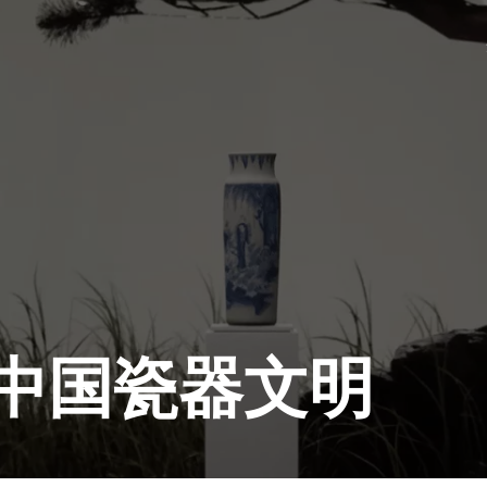
中国瓷器文明