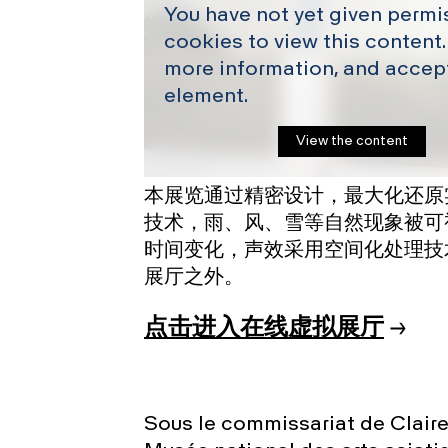
You have not yet given permi
cookies to view this content.
more information, and accept
element.
View the content
本展览通过精密设计，最大化还原
技术，雨、风、雪等自然现象被可
时间变化，声效采用空间化处理技
展厅之外。
点击进入在线虚拟展厅
Sous le commissariat de Claire