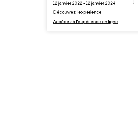
12 janvier 2022 - 12 janvier 2024
Découvrez l'expérience
Accédez à l'expérience en ligne