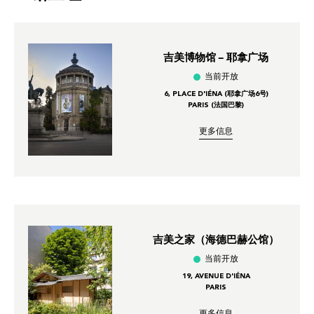
吉美博物馆 – 耶拿广场
当前开放
6, PLACE D'IÉNA (耶拿广场6号)
PARIS (法国巴黎)
更多信息
吉美之家（海德巴赫公馆）
当前开放
19, AVENUE D'IÉNA
PARIS
更多信息