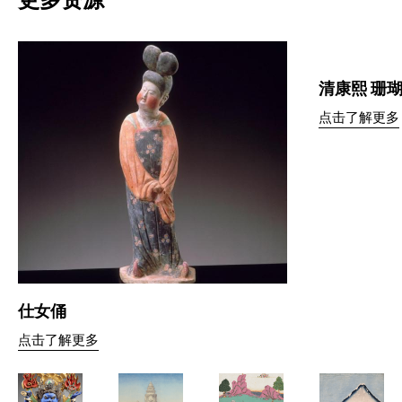
更多资源
清康熙 珊
点击了解更多
仕女俑
点击了解更多