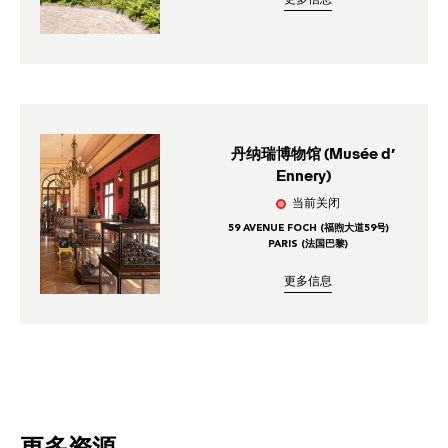
丹纳瑞博物馆 (Musée d’
Ennery)
当前关闭
59 AVENUE FOCH (福煦大道59号)
PARIS (法国巴黎)
更多信息