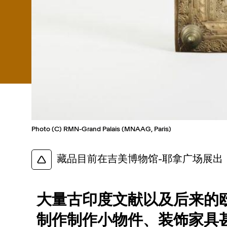
Photo (C) RMN-Grand Palais (MNAAG, Paris)
藏品目前在吉美博物馆-耶拿广场展出
大量古印度文献以及后来的
制作制作小物件、装饰家具