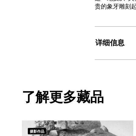
贵的象牙雕刻
详细信息
了解更多藏品
摄影作品