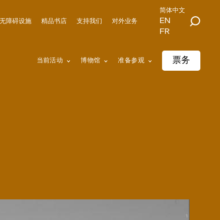
简体中文
EN
无障碍设施
精品书店
支持我们
对外业务
FR
票务
当前活动
博物馆
准备参观