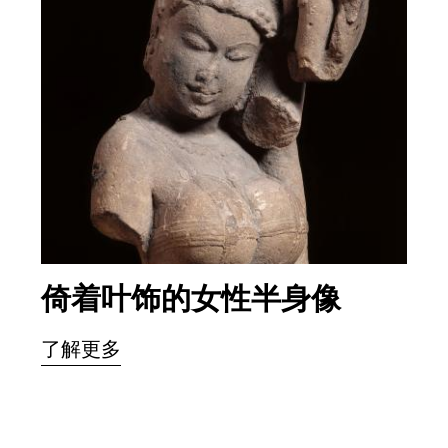
倚着叶饰的女性半身像
了解更多