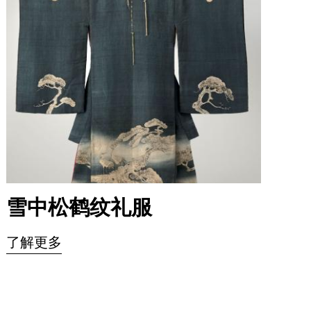
雪中松鹤纹礼服
了解更多