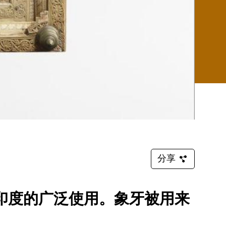
分享
印度的广泛使用。象牙被用来