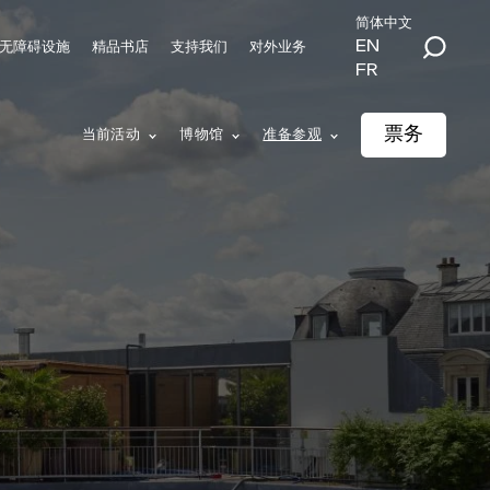
简体中文
EN
无障碍设施
精品书店
支持我们
对外业务
FR
票务
当前活动
博物馆
准备参观