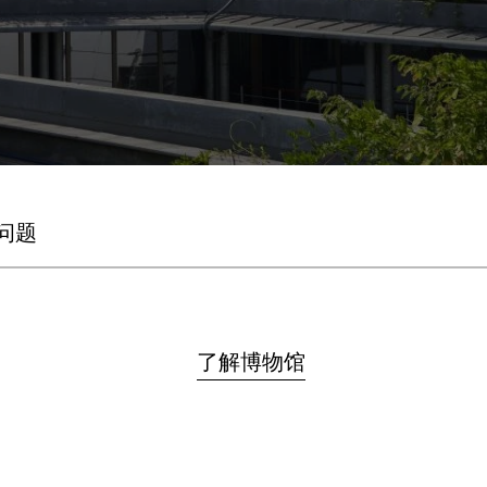
问题
了解博物馆