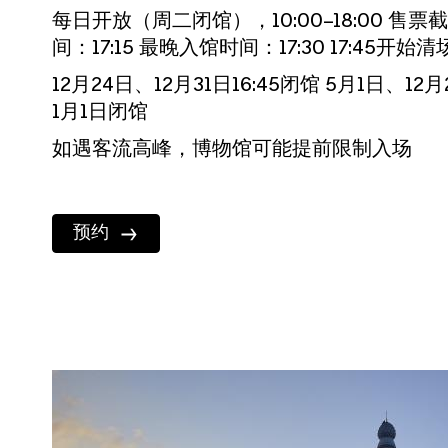
每日开放（周二闭馆），10:00–18:00 售票
间：17:15 最晚入馆时间：17:30 17:45开始清
12月24日、12月31日16:45闭馆 5月1日、12
1月1日闭馆
如遇客流高峰，博物馆可能提前限制入场
预约