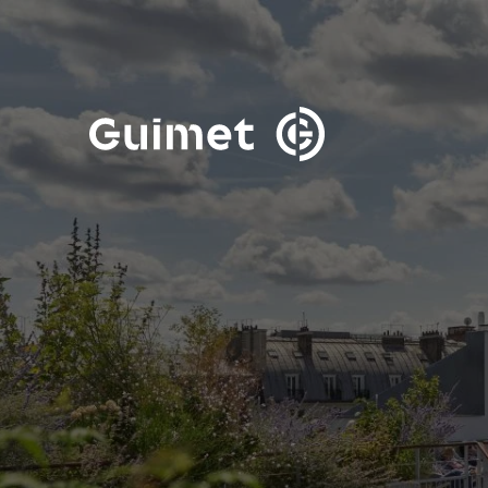
Cookie管理面板
关闭搜索