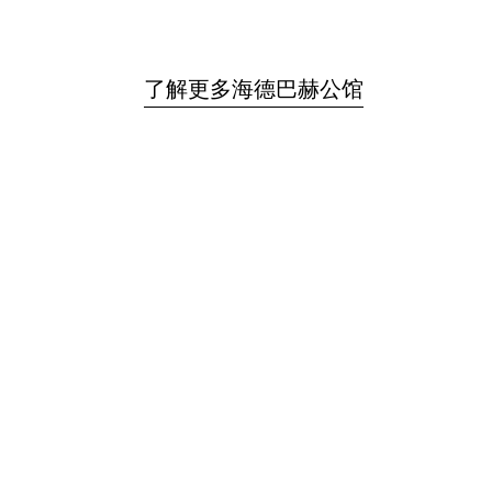
了解更多海德巴赫公馆