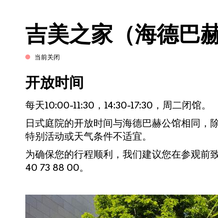
吉美之家（海德巴
当前关闭
开放时间
每天10:00-11:30，14:30-17:30，周二闭馆。
日式庭院的开放时间与海德巴赫公馆相同，
特别活动或天气条件不适宜。
为确保您的行程顺利，我们建议您在参观前致
40 73 88 00。