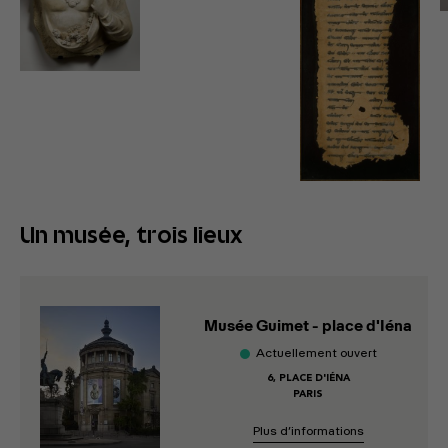
Un musée, trois lieux
Musée Guimet - place d'Iéna
Actuellement ouvert
6, PLACE D'IÉNA
PARIS
Plus d’informations