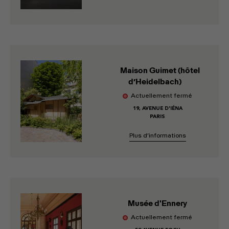
Maison Guimet (hôtel
d’Heidelbach)
Actuellement fermé
19, AVENUE D'IÉNA
PARIS
Plus d’informations
Musée d'Ennery
Actuellement fermé