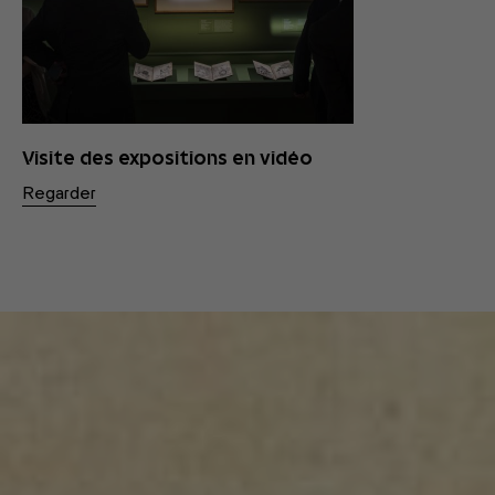
Visite des expositions en vidéo
Regarder