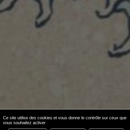
Ce site utilise des cookies et vous donne le contrôle sur ceux que
vous souhaitez activer