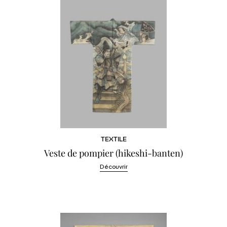
TEXTILE
Veste de pompier (hikeshi-banten)
Découvrir