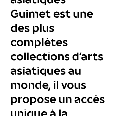
Guimet est une
des plus
complètes
collections d'arts
asiatiques au
monde, il vous
propose un accès
unique à la