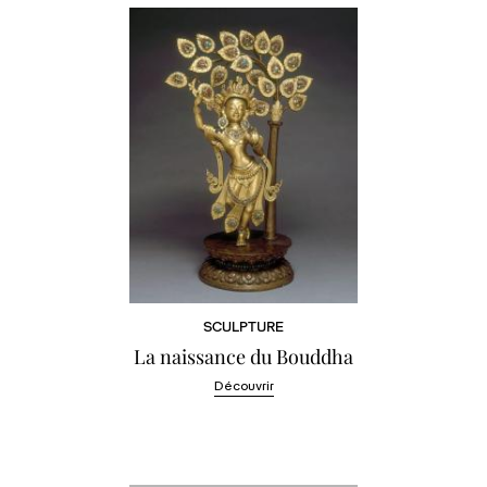
SCULPTURE
La naissance du Bouddha
Découvrir