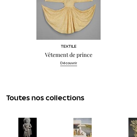
TEXTILE
Vêtement de prince
Découvrir
Toutes nos collections