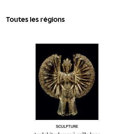
Toutes les régions
SCULPTURE