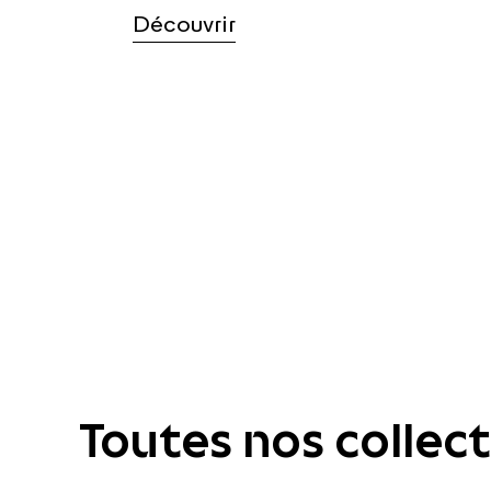
Découvrir
Toutes nos collec