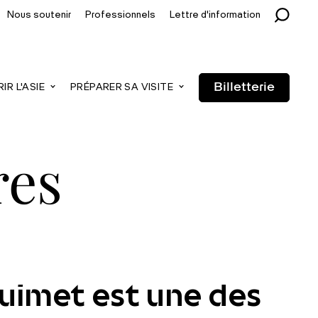
Nous soutenir
Professionnels
Lettre d'information
Billetterie
R L'ASIE
PRÉPARER SA VISITE
res
Guimet est une des