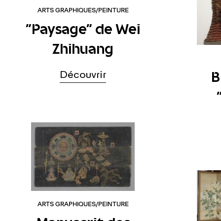
ARTS GRAPHIQUES/PEINTURE
"Paysage" de Wei
Zhihuang
B
Découvrir
ARTS GRAPHIQUES/PEINTURE