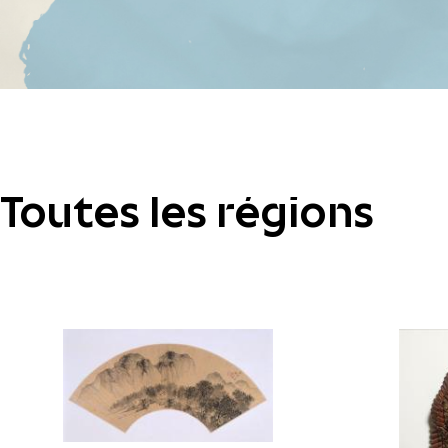
Toutes les régions