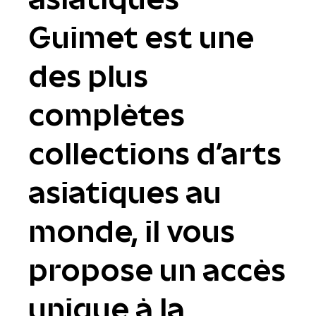
Guimet est une
des plus
complètes
collections d'arts
asiatiques au
monde, il vous
propose un accès
unique à la