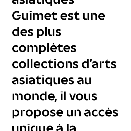
Guimet est une
des plus
complètes
collections d'arts
asiatiques au
monde, il vous
propose un accès
unique à la