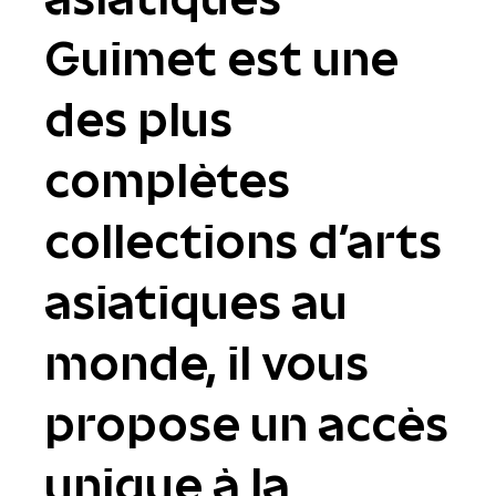
Guimet est une
des plus
complètes
collections d'arts
asiatiques au
monde, il vous
propose un accès
unique à la