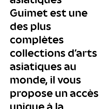
Guimet est une
des plus
complètes
collections d'arts
asiatiques au
monde, il vous
propose un accès
unique à la