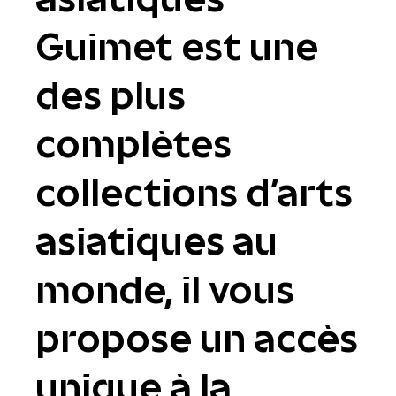
Guimet est une
des plus
complètes
collections d'arts
asiatiques au
monde, il vous
propose un accès
unique à la