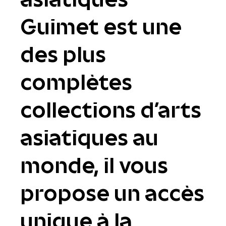
Guimet est une
des plus
complètes
collections d'arts
asiatiques au
monde, il vous
propose un accès
unique à la