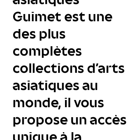
Guimet est une
des plus
complètes
collections d'arts
asiatiques au
monde, il vous
propose un accès
unique à la