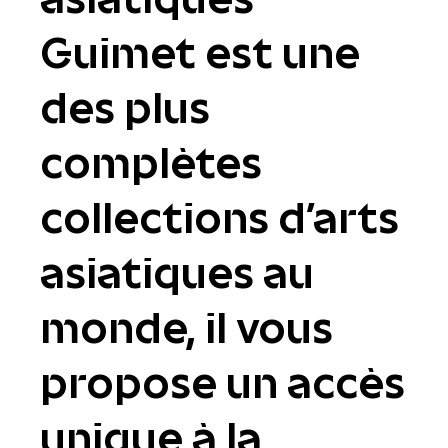
Guimet est une
des plus
complètes
collections d'arts
asiatiques au
monde, il vous
propose un accès
unique à la