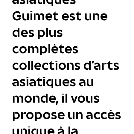
Guimet est une
des plus
complètes
collections d'arts
asiatiques au
monde, il vous
propose un accès
unique à la