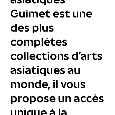
Guimet est une
des plus
complètes
collections d'arts
asiatiques au
monde, il vous
propose un accès
unique à la