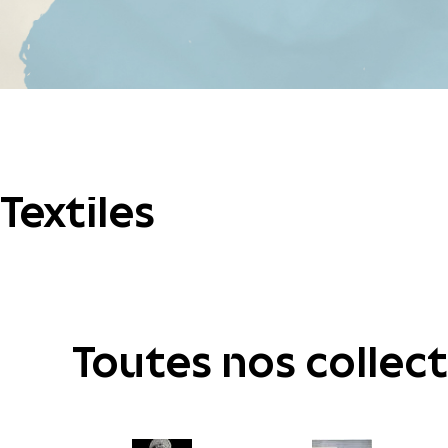
Textiles
Toutes nos collec