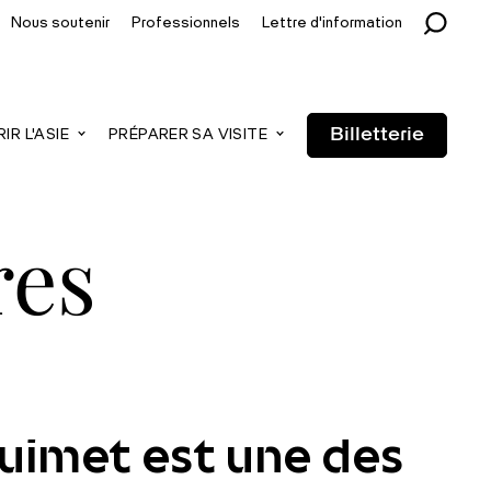
Nous soutenir
Professionnels
Lettre d'information
Billetterie
R L'ASIE
PRÉPARER SA VISITE
res
Guimet est une des