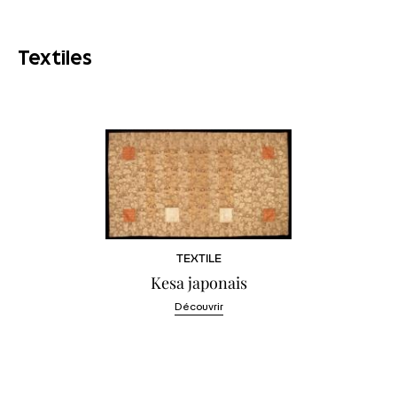
Textiles
TEXTILE
Kesa japonais
Découvrir