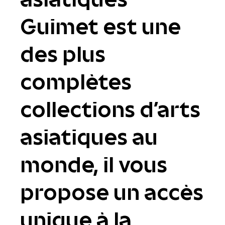
Guimet est une
des plus
complètes
collections d'arts
asiatiques au
monde, il vous
propose un accès
unique à la