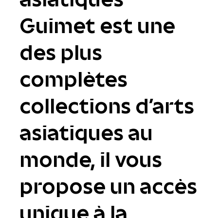
Guimet est une
des plus
complètes
collections d'arts
asiatiques au
monde, il vous
propose un accès
unique à la